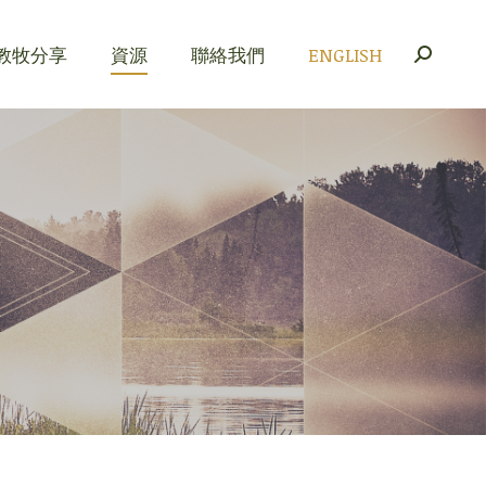
教牧分享
資源
聯絡我們
ENGLISH
Search:
教牧分享
資源
聯絡我們
ENGLISH
Search: