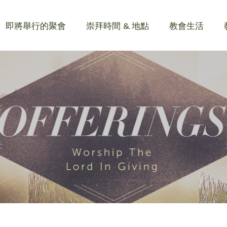
即將舉行的聚會
崇拜時間 & 地點
教會生活
即將舉行的聚會
崇拜時間 & 地點
教會生活