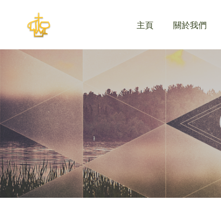
主頁
關於我們
主頁
關於我們