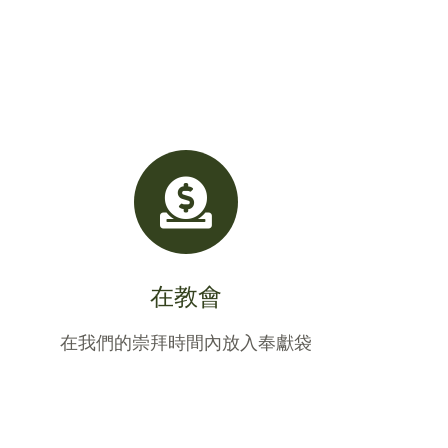
。
在教會
在我們的崇拜時間內放入奉獻袋