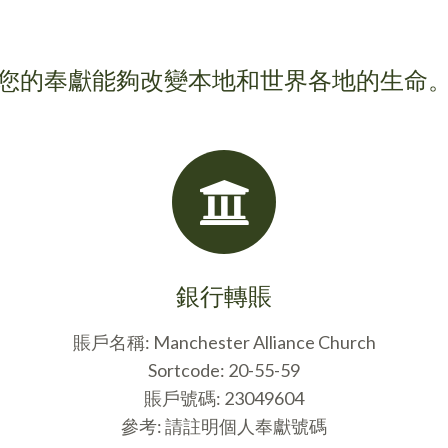
您的奉獻能夠改變本地和世界各地的生命
銀行轉賬
賬戶名稱: Manchester Alliance Church
Sortcode: 20-55-59
賬戶號碼: 23049604
參考: 請註明個人奉獻號碼