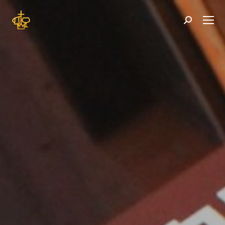
Search: