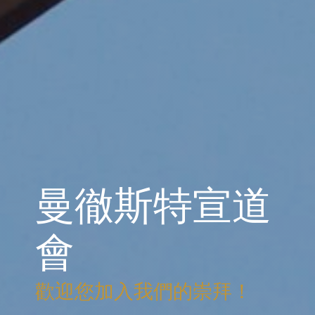
曼徹斯特宣道
會
歡迎您加入我們的崇拜！