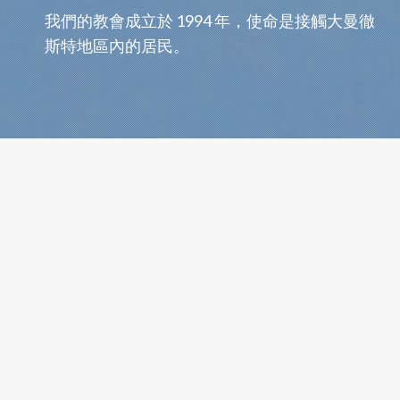
我們的教會成立於 1994 年，使命是接觸大曼徹
斯特地區內的居民。
最新消息及報告事項
最新消息及報告事項請參閱我們的
Facebook專頁
從陌生到扎根：英國五週年記