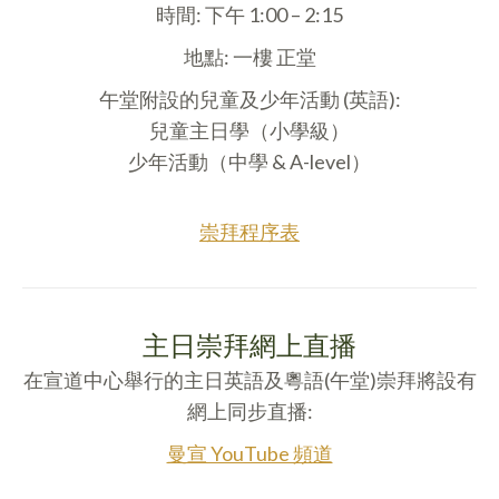
時間: 下午 1:00 – 2:15
地點: 一樓 正堂
午堂附設的兒童及少年活動 (英語):
兒童主日學（小學級）
少年活動（中學 & A-level）
崇拜程序表
主日崇拜網上直播
在宣道中心舉行的主日英語及粵語(午堂)崇拜將設有
網上同步直播:
曼宣 YouTube 頻道