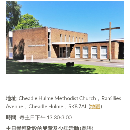
地址
: Cheadle Hulme Methodist Church，Ramillies
Avenue，Cheadle Hulme，SK8 7AL (
地圖
)
時間
: 每主日下午 13:30-3:00
主日崇拜附設的兒童及少年活動
(粵語):