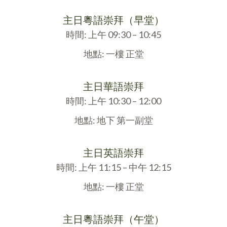
主日粵語崇拜（早堂）
時間: 上午 09:30 – 10:45
地點: 一樓 正堂
主日華語崇拜
時間: 上午 10:30 – 12:00
地點: 地下 第一副堂
主日英語崇拜
時間: 上午 11:15 – 中午 12:15
地點: 一樓 正堂
主日粵語崇拜（午堂）