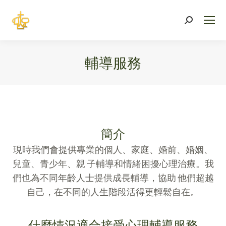
Search:
輔導服務
You are here:
簡介
現時我們會提供專業的個人、家庭、婚前、婚姻、
兒童、青少年、親 子輔導和情緒困擾心理治療。我
們也為不同年齡人士提供成長輔導，協助 他們超越
自己，在不同的人生階段活得更輕鬆自在。
什麼情況適合接受心理輔導服務