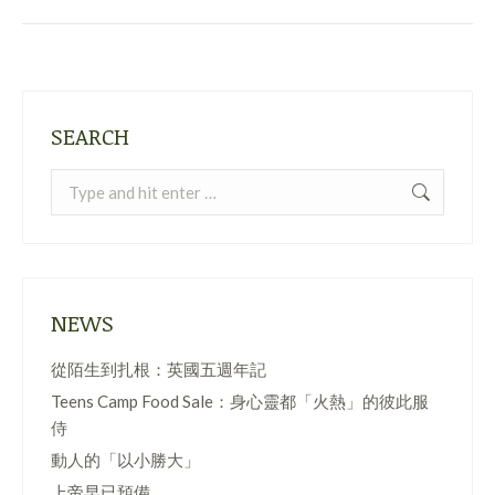
SEARCH
Search:
NEWS
從陌生到扎根：英國五週年記
Teens Camp Food Sale：身心靈都「火熱」的彼此服
侍
動人的「以小勝大」
上帝早已預備