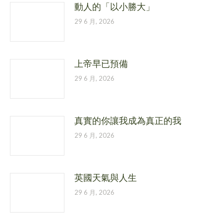
動人的「以小勝大」
29 6 月, 2026
上帝早已預備
29 6 月, 2026
真實的你讓我成為真正的我
29 6 月, 2026
英國天氣與人生
29 6 月, 2026