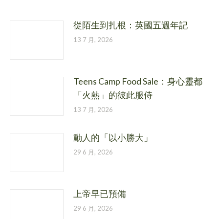
從陌生到扎根：英國五週年記
13 7 月, 2026
Teens Camp Food Sale：身心靈都
「火熱」的彼此服侍
13 7 月, 2026
動人的「以小勝大」
29 6 月, 2026
上帝早已預備
29 6 月, 2026