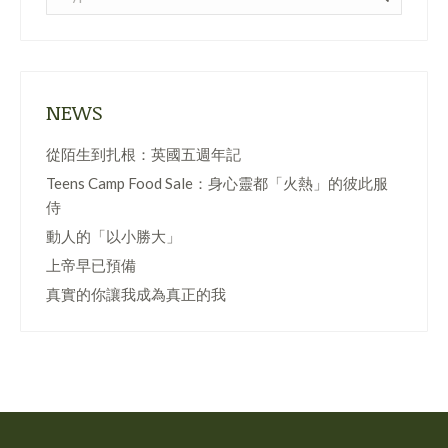
NEWS
從陌生到扎根：英國五週年記
Teens Camp Food Sale：身心靈都「火熱」的彼此服
侍
動人的「以小勝大」
上帝早已預備
真實的你讓我成為真正的我