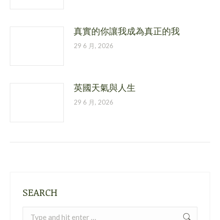
真實的你讓我成為真正的我
29 6 月, 2026
英國天氣與人生
29 6 月, 2026
SEARCH
Search: