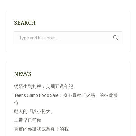
SEARCH
Search:
NEWS
從陌生到扎根：英國五週年記
Teens Camp Food Sale：身心靈都「火熱」的彼此服
侍
動人的「以小勝大」
上帝早已預備
真實的你讓我成為真正的我