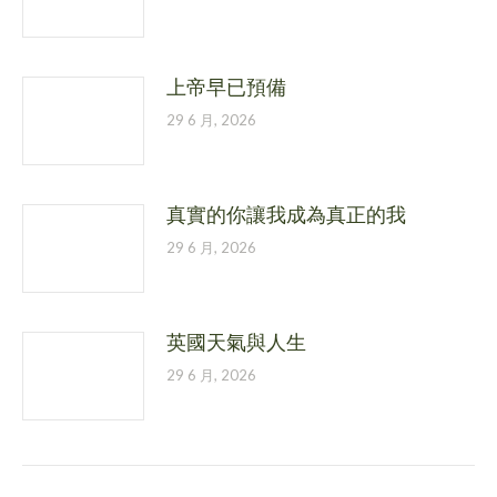
上帝早已預備
29 6 月, 2026
真實的你讓我成為真正的我
29 6 月, 2026
英國天氣與人生
29 6 月, 2026