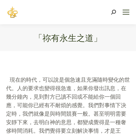
Search:
「祢有永生之道」
You are here:
現在的時代，可以說是個急速且充滿隨時變化的世
代。人的要求也變得很急進，如果你發出訊息，在
幾分鐘內，見到對方已讀不回或不能給你一個回
應，可能你已經有不耐煩的感覺。我們對事情下決
定時，我們就像是與時間競賽一般。甚至明明需要
安靜下來，去明白神的意思，都變成覺得是一種奢
侈時間消耗。我們覺得要立刻解決事情，才是王