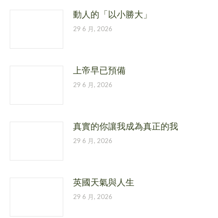
動人的「以小勝大」
29 6 月, 2026
上帝早已預備
29 6 月, 2026
真實的你讓我成為真正的我
29 6 月, 2026
英國天氣與人生
29 6 月, 2026