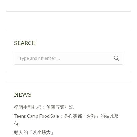
SEARCH
Search:
NEWS
從陌生到扎根：英國五週年記
Teens Camp Food Sale：身心靈都「火熱」的彼此服
侍
動人的「以小勝大」