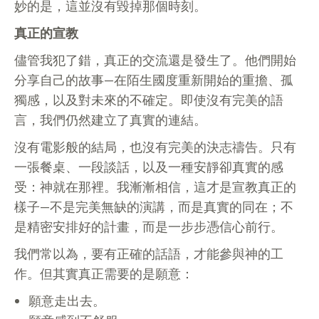
妙的是，這並沒有毀掉那個時刻。
真正的宣教
儘管我犯了錯，真正的交流還是發生了。他們開始
分享自己的故事—在陌生國度重新開始的重擔、孤
獨感，以及對未來的不確定。即使沒有完美的語
言，我們仍然建立了真實的連結。
沒有電影般的結局，也沒有完美的決志禱告。只有
一張餐桌、一段談話，以及一種安靜卻真實的感
受：神就在那裡。我漸漸相信，這才是宣教真正的
樣子—不是完美無缺的演講，而是真實的同在；不
是精密安排好的計畫，而是一步步憑信心前行。
我們常以為，要有正確的話語，才能參與神的工
作。但其實真正需要的是願意：
願意走出去。