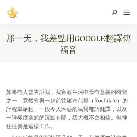
Search:
那一天，我差點用GOOGLE翻譯傳
福音
You are here:
如果有人曾告訴我，我宣教生活中最有意義的時刻
之一，竟然會與一趟前往羅奇代爾（Rochdale）的
計程車旅程、一段令人困惑的烏爾都語翻譯，以及
一陣極度尷尬的沉默有關，我大概不會相信。但神
往往就是這樣工作。