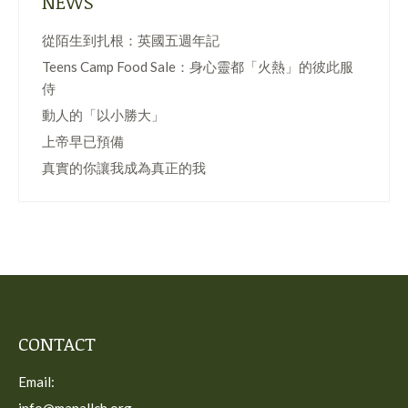
NEWS
從陌生到扎根：英國五週年記
Teens Camp Food Sale：身心靈都「火熱」的彼此服
侍
動人的「以小勝大」
上帝早已預備
真實的你讓我成為真正的我
CONTACT
Email: