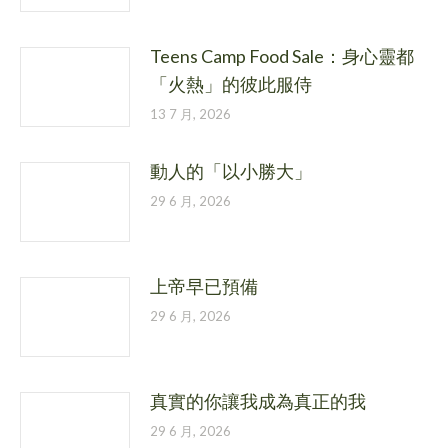
Teens Camp Food Sale：身心靈都
「火熱」的彼此服侍
13 7 月, 2026
動人的「以小勝大」
29 6 月, 2026
上帝早已預備
29 6 月, 2026
真實的你讓我成為真正的我
29 6 月, 2026