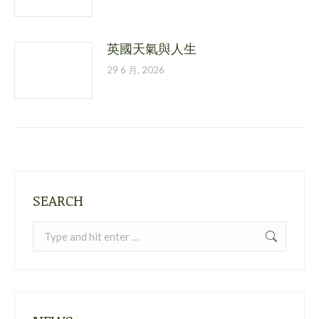
英國天氣與人生
29 6 月, 2026
SEARCH
Search: