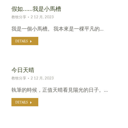
假如……我是小馬槽
教牧分享
2 12 月, 2023
我是一個小馬槽。 我本來是一棵平凡的…
DETAILS
今日天晴
教牧分享
2 12 月, 2023
執筆的時候，正值天晴看見陽光的日子。…
DETAILS