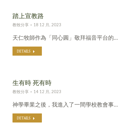
踏上宣教路
教牧分享
18 12 月, 2023
天仁牧師作為「同心圓」敬拜福音平台的…
DETAILS
生有時 死有時
教牧分享
14 12 月, 2023
神學畢業之後，我進入了一間學校教會事…
DETAILS