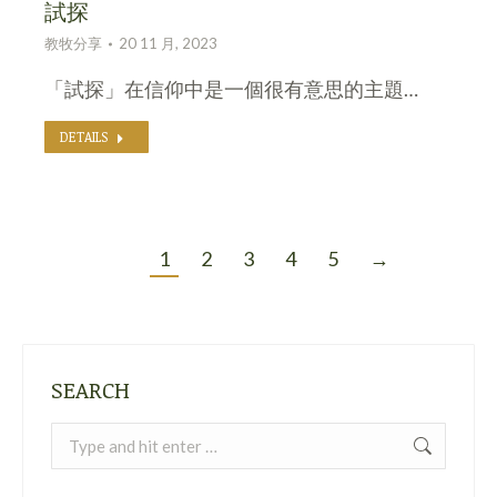
試探
教牧分享
20 11 月, 2023
「試探」在信仰中是一個很有意思的主題…
DETAILS
1
2
3
4
5
→
SEARCH
Search: