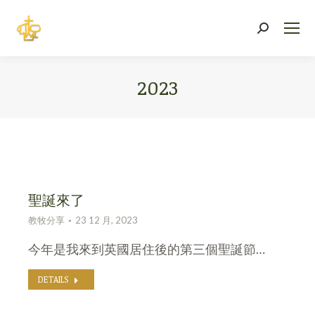
Search:
2023
You are here:
聖誕來了
教牧分享
23 12 月, 2023
今年是我來到英國居住後的第三個聖誕節…
DETAILS