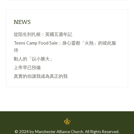
NEWS
從陌生到扎根：英國五週年記
Teens Camp Food Sale：身心靈都「火熱」的彼此服
侍
動人的「以小勝大」
上帝早已預備
真實的你讓我成為真正的我
© 2024 by Manchester Alliance Church. All Rights Reserved.