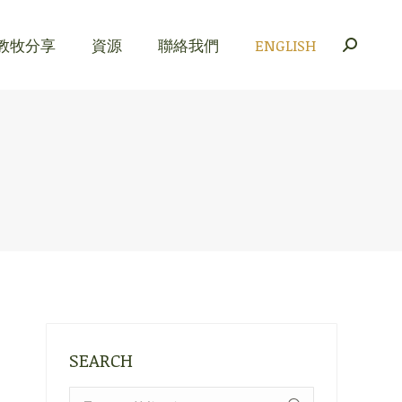
教牧分享
資源
聯絡我們
ENGLISH
Search:
教牧分享
資源
聯絡我們
ENGLISH
Search:
SEARCH
Search: