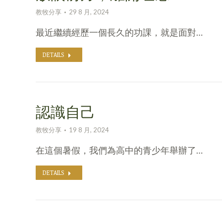
教牧分享
29 8 月, 2024
最近繼續經歷一個長久的功課，就是面對…
DETAILS
認識自己
教牧分享
19 8 月, 2024
在這個暑假，我們為高中的青少年舉辦了…
DETAILS