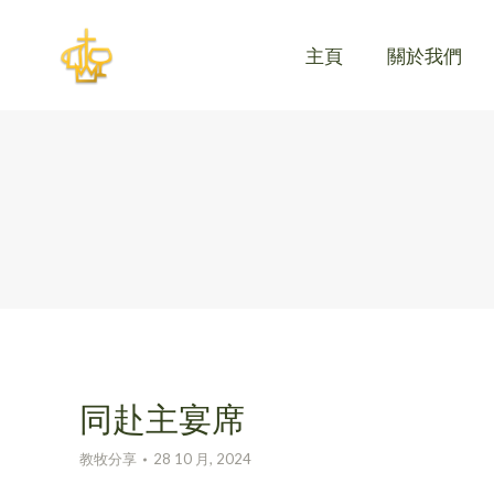
主頁
關於我們
主頁
關於我們
同赴主宴席
教牧分享
28 10 月, 2024