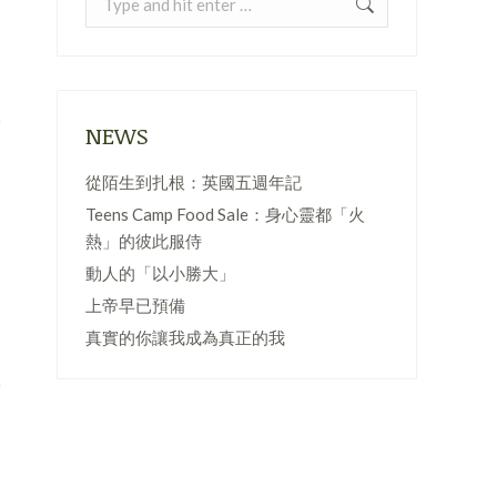
NEWS
從陌生到扎根：英國五週年記
Teens Camp Food Sale：身心靈都「火
熱」的彼此服侍
動人的「以小勝大」
上帝早已預備
真實的你讓我成為真正的我