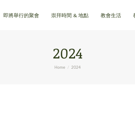
即將舉行的聚會
崇拜時間 & 地點
教會生活
即將舉行的聚會
崇拜時間 & 地點
教會生活
2024
You are here:
Home
2024